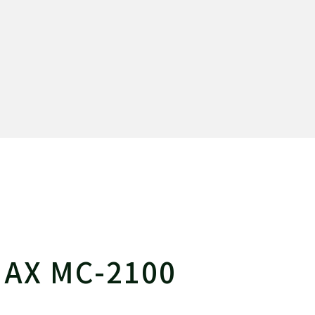
AX MC-2100