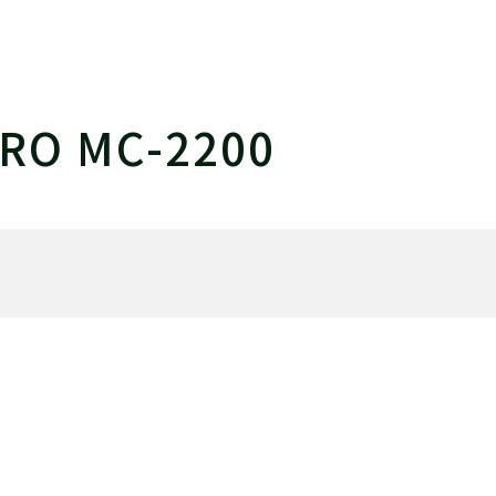
RO MC-2200