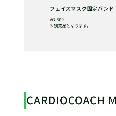
フェイスマスク固定バンド
VO-309
※別売品となります。
CARDIOCOACH M