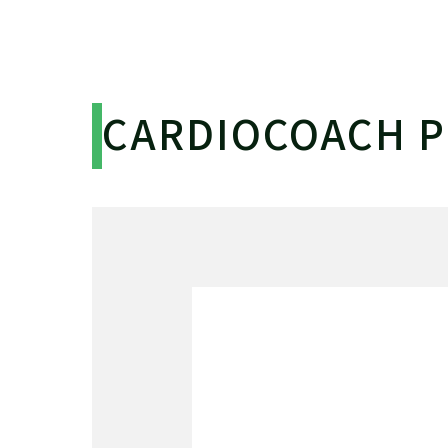
CARDIOCOACH P