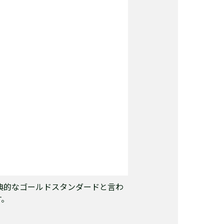
古典的なゴールドスタンダードと言わ
す。