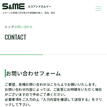
トップ
お問い合わせ
CONTACT
お問い合わせフォーム
ご要望、各種お問い合わせはこちらよりお願いいたします。
お問い合わせ内容によっては、ご返答にお時間をいただく場合
がございますので予めご了承ください。
必要事項をご入力の上「入力内容を確認して送信する」をクリ
ックして下さい。