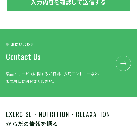
お問い合わせ
Contact Us
製品・サービスに関するご相談、採用エントリーなど、
お気軽にお問合せください。
EXERCISE・NUTRITION・RELAXATION
からだの情報を探る