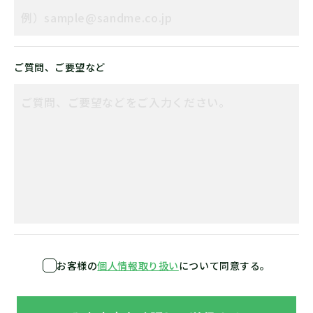
ご質問、ご要望など
お客様の
個人情報取り扱い
について同意する。