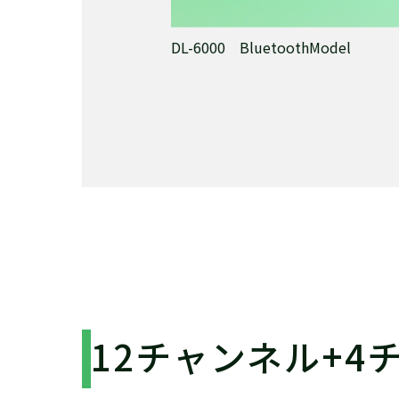
DL-6000 BluetoothModel
12チャンネル+4チャ