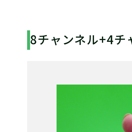
8チャンネル+4チャ