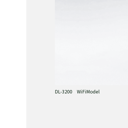
DL-3200 WiFiModel