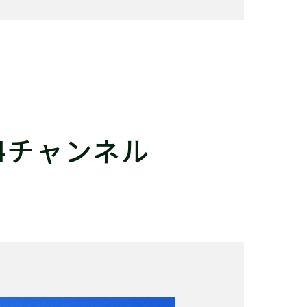
4チャンネル