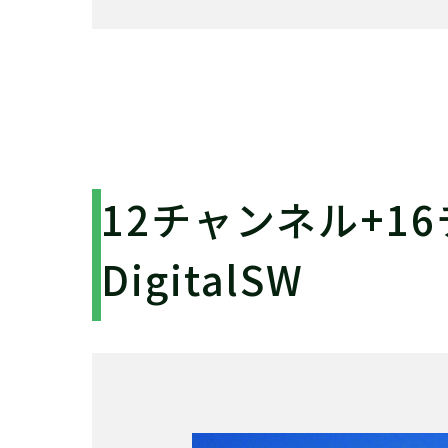
12チャンネル+1
DigitalSW